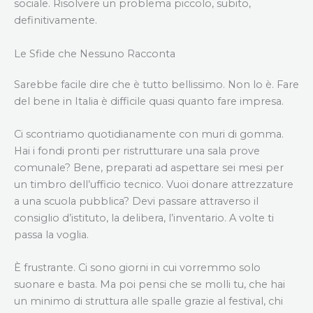
sociale. Risolvere un problema piccolo, subito,
definitivamente.
Le Sfide che Nessuno Racconta
Sarebbe facile dire che è tutto bellissimo. Non lo è. Fare
del bene in Italia è difficile quasi quanto fare impresa.
Ci scontriamo quotidianamente con muri di gomma.
Hai i fondi pronti per ristrutturare una sala prove
comunale? Bene, preparati ad aspettare sei mesi per
un timbro dell’ufficio tecnico. Vuoi donare attrezzature
a una scuola pubblica? Devi passare attraverso il
consiglio d’istituto, la delibera, l’inventario. A volte ti
passa la voglia.
È frustrante. Ci sono giorni in cui vorremmo solo
suonare e basta. Ma poi pensi che se molli tu, che hai
un minimo di struttura alle spalle grazie al festival, chi