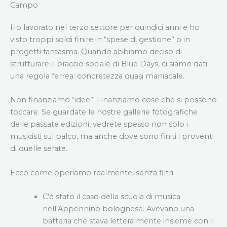
Campo
Ho lavorato nel terzo settore per quindici anni e ho
visto troppi soldi finire in “spese di gestione” o in
progetti fantasma. Quando abbiamo deciso di
strutturare il braccio sociale di Blue Days, ci siamo dati
una regola ferrea: concretezza quasi maniacale.
Non finanziamo “idee”. Finanziamo cose che si possono
toccare. Se guardate le nostre gallerie fotografiche
delle passate edizioni, vedrete spesso non solo i
musicisti sul palco, ma anche dove sono finiti i proventi
di quelle serate.
Ecco come operiamo realmente, senza filtri:
C’è stato il caso della scuola di musica
nell’Appennino bolognese. Avevano una
batteria che stava letteralmente insieme con il