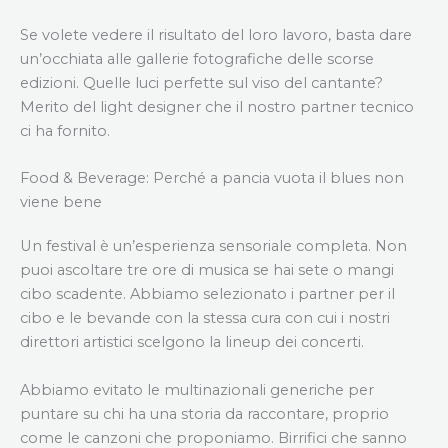
Se volete vedere il risultato del loro lavoro, basta dare
un’occhiata alle gallerie fotografiche delle scorse
edizioni. Quelle luci perfette sul viso del cantante?
Merito del light designer che il nostro partner tecnico
ci ha fornito.
Food & Beverage: Perché a pancia vuota il blues non
viene bene
Un festival è un’esperienza sensoriale completa. Non
puoi ascoltare tre ore di musica se hai sete o mangi
cibo scadente. Abbiamo selezionato i partner per il
cibo e le bevande con la stessa cura con cui i nostri
direttori artistici scelgono la lineup dei concerti.
Abbiamo evitato le multinazionali generiche per
puntare su chi ha una storia da raccontare, proprio
come le canzoni che proponiamo. Birrifici che sanno