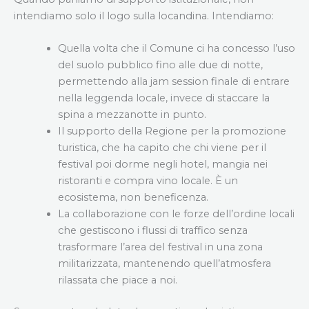
intendiamo solo il logo sulla locandina. Intendiamo:
Quella volta che il Comune ci ha concesso l’uso
del suolo pubblico fino alle due di notte,
permettendo alla jam session finale di entrare
nella leggenda locale, invece di staccare la
spina a mezzanotte in punto.
Il supporto della Regione per la promozione
turistica, che ha capito che chi viene per il
festival poi dorme negli hotel, mangia nei
ristoranti e compra vino locale. È un
ecosistema, non beneficenza.
La collaborazione con le forze dell’ordine locali
che gestiscono i flussi di traffico senza
trasformare l’area del festival in una zona
militarizzata, mantenendo quell’atmosfera
rilassata che piace a noi.