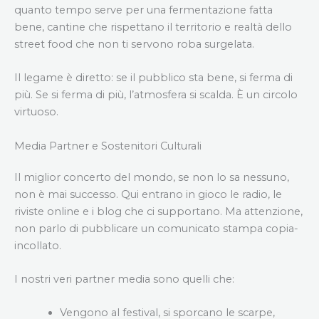
quanto tempo serve per una fermentazione fatta
bene, cantine che rispettano il territorio e realtà dello
street food che non ti servono roba surgelata.
Il legame è diretto: se il pubblico sta bene, si ferma di
più. Se si ferma di più, l’atmosfera si scalda. È un circolo
virtuoso.
Media Partner e Sostenitori Culturali
Il miglior concerto del mondo, se non lo sa nessuno,
non è mai successo. Qui entrano in gioco le radio, le
riviste online e i blog che ci supportano. Ma attenzione,
non parlo di pubblicare un comunicato stampa copia-
incollato.
I nostri veri partner media sono quelli che:
Vengono al festival, si sporcano le scarpe,