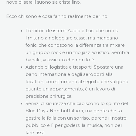
nove di sera il suono sia cristallino.
Ecco chi sono e cosa fanno realmente per noi:
Fornitori di sistemi Audio e Luci che non si
limitano a noleggiare casse, ma mandano
fonici che conoscono la differenza tra mixare
un gruppo rock e un trio jazz acustico. Sembra
banale, vi assicuro che non lo è.
Aziende di logistica e trasporti. Spostare una
band internazionale dagli aeroporti alla
location, con strumenti al seguito che valgono
quanto un appartamento, è un lavoro di
precisione chirurgica.
Servizi di sicurezza che capiscono lo spirito del
Blue Days. Non buttafuori, ma gente che sa
gestire la folla con un sorriso, perché il nostro
pubblico è lì per godersi la musica, non per
fare rissa.