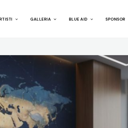
RTISTI
GALLERIA
BLUE AID
SPONSOR