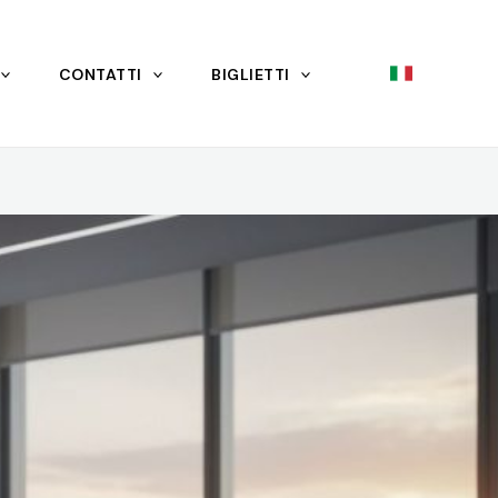
CONTATTI
BIGLIETTI