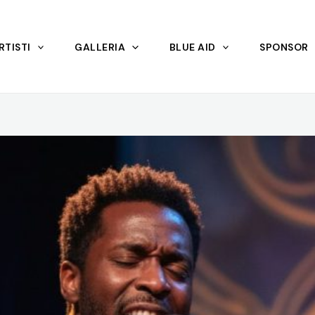
RTISTI
GALLERIA
BLUE AID
SPONSOR