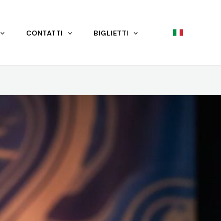
CONTATTI
BIGLIETTI