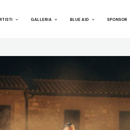
RTISTI
GALLERIA
BLUE AID
SPONSOR