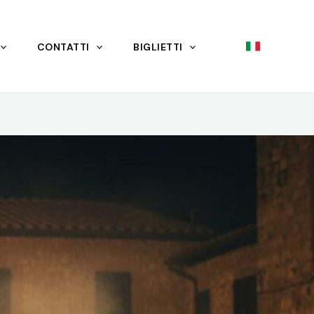
CONTATTI
BIGLIETTI