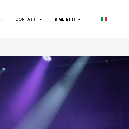
CONTATTI
BIGLIETTI