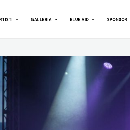
RTISTI
GALLERIA
BLUE AID
SPONSOR