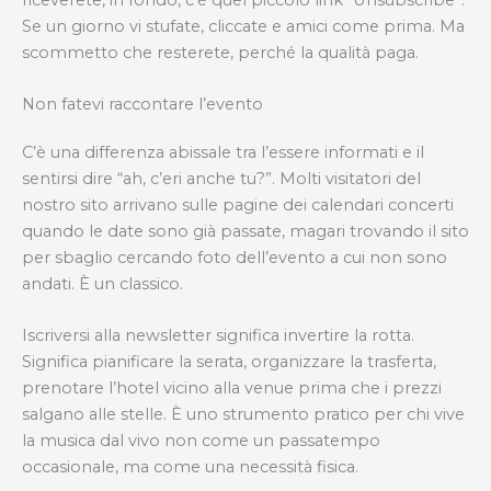
Se un giorno vi stufate, cliccate e amici come prima. Ma
scommetto che resterete, perché la qualità paga.
Non fatevi raccontare l’evento
C’è una differenza abissale tra l’essere informati e il
sentirsi dire “ah, c’eri anche tu?”. Molti visitatori del
nostro sito arrivano sulle pagine dei calendari concerti
quando le date sono già passate, magari trovando il sito
per sbaglio cercando foto dell’evento a cui non sono
andati. È un classico.
Iscriversi alla newsletter significa invertire la rotta.
Significa pianificare la serata, organizzare la trasferta,
prenotare l’hotel vicino alla venue prima che i prezzi
salgano alle stelle. È uno strumento pratico per chi vive
la musica dal vivo non come un passatempo
occasionale, ma come una necessità fisica.