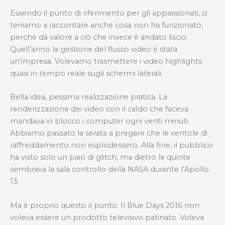
Essendo il punto di riferimento per gli appassionati, ci
teniamo a raccontare anche cosa non ha funzionato,
perché dà valore a ciò che invece è andato liscio.
Quell’anno la gestione del flusso video è stata
un’impresa. Volevamo trasmettere i video highlights
quasi in tempo reale sugli schermi laterali.
Bella idea, pessima realizzazione pratica. La
renderizzazione dei video con il caldo che faceva
mandava in blocco i computer ogni venti minuti.
Abbiamo passato la serata a pregare che le ventole di
raffreddamento non esplodessero. Alla fine, il pubblico
ha visto solo un paio di glitch, ma dietro le quinte
sembrava la sala controllo della NASA durante l’Apollo
13.
Ma è proprio questo il punto. Il Blue Days 2016 non
voleva essere un prodotto televisivo patinato. Voleva