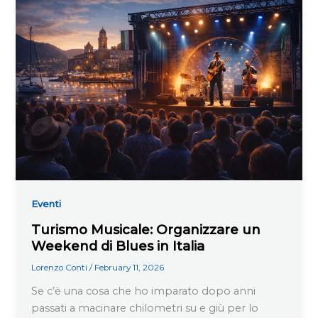
Eventi
Turismo Musicale: Organizzare un
Weekend di Blues in Italia
Lorenzo Conti
/
February 11, 2026
Se c’è una cosa che ho imparato dopo anni
passati a macinare chilometri su e giù per lo