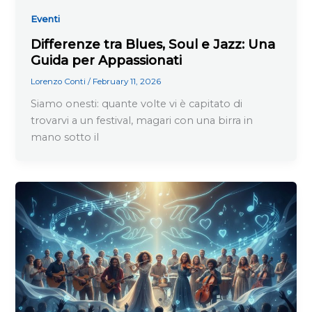
Eventi
Differenze tra Blues, Soul e Jazz: Una
Guida per Appassionati
Lorenzo Conti
/
February 11, 2026
Siamo onesti: quante volte vi è capitato di
trovarvi a un festival, magari con una birra in
mano sotto il