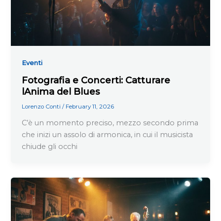
Eventi
Fotografia e Concerti: Catturare
lAnima del Blues
Lorenzo Conti
/
February 11, 2026
C’è un momento preciso, mezzo secondo prima
che inizi un assolo di armonica, in cui il musicista
chiude gli occhi