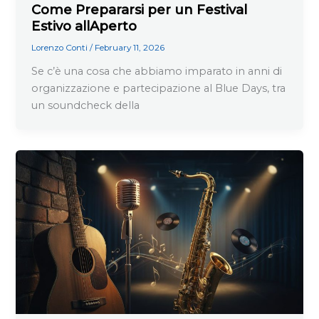
Come Prepararsi per un Festival
Estivo allAperto
Lorenzo Conti
/
February 11, 2026
Se c’è una cosa che abbiamo imparato in anni di
organizzazione e partecipazione al Blue Days, tra
un soundcheck della