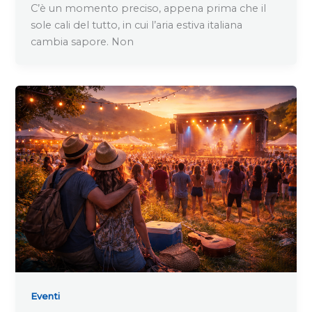
C’è un momento preciso, appena prima che il
sole cali del tutto, in cui l’aria estiva italiana
cambia sapore. Non
Eventi