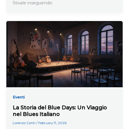
Stivale inseguendo
Eventi
La Storia del Blue Days: Un Viaggio
nel Blues Italiano
Lorenzo Conti
/
February 11, 2026